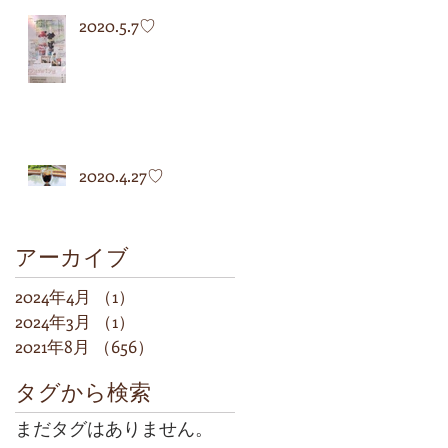
2020.5.7♡
2020.4.27♡
アーカイブ
2024年4月
（1）
1件の記事
2024年3月
（1）
1件の記事
2021年8月
（656）
656件の記事
タグから検索
まだタグはありません。