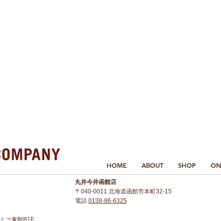
HOME
ABOUT
SHOP
ON
丸井今井函館店
〒040-0011 北海道函館市本町32-15
電話
0138-86-6325
 アミコ東館B1F