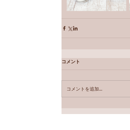
コメント
コメントを追加…