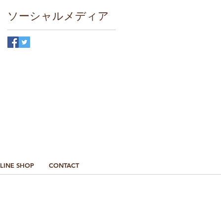
ソーシャルメディア
最新情報はこちら
LINE SHOP
CONTACT