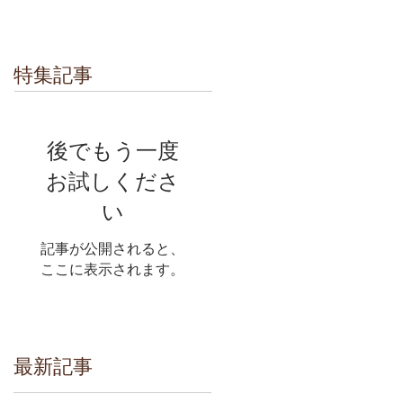
特集記事
後でもう一度
お試しくださ
い
記事が公開されると、
ここに表示されます。
最新記事