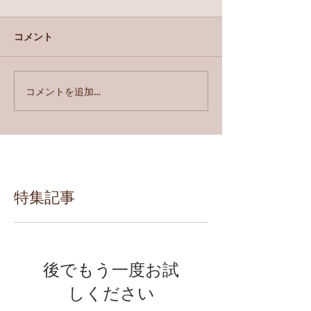
コメント
コメントを追加…
特集記事
後でもう一度お試
しください