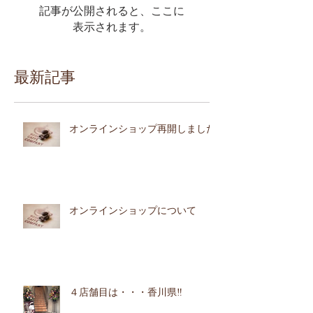
記事が公開されると、ここに
表示されます。
最新記事
オンラインショップ再開しました
オンラインショップについて
４店舗目は・・・香川県‼︎