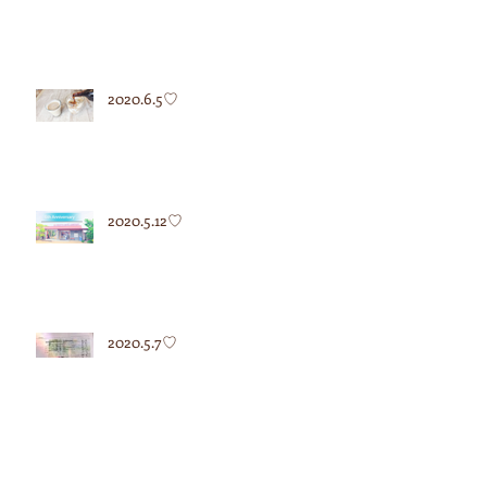
2020.6.5♡
2020.5.12♡
2020.5.7♡