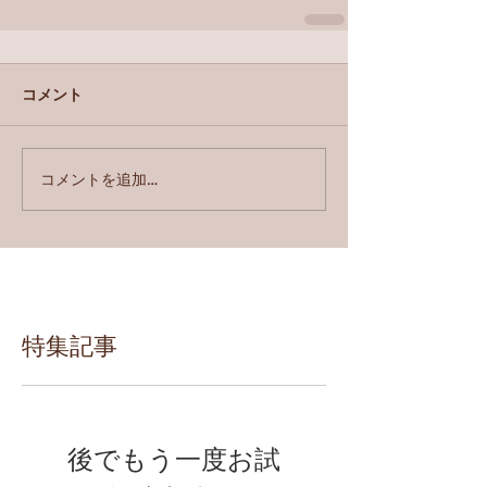
コメント
コメントを追加…
特集記事
後でもう一度お試