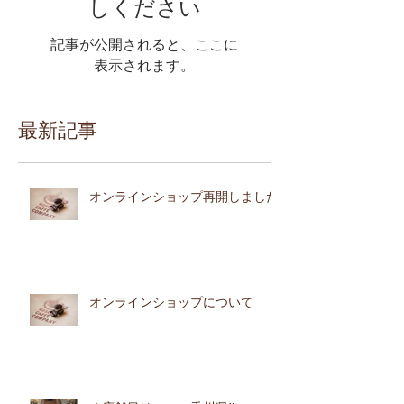
しください
記事が公開されると、ここに
表示されます。
最新記事
オンラインショップ再開しました
オンラインショップについて