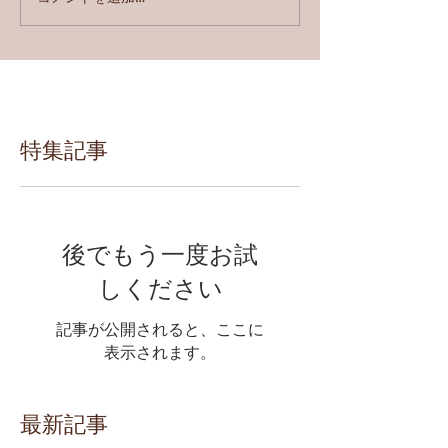
特集記事
後でもう一度お試
しください
記事が公開されると、ここに
表示されます。
最新記事