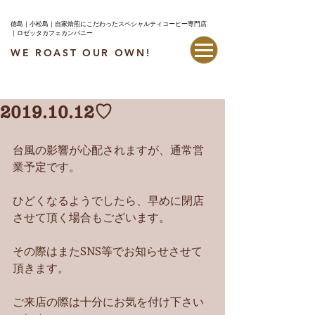
徳島｜小松島｜自家焙煎にこだわったスペシャルティコーヒー専門店
｜ロゼッタカフェカンパニー
WE ROAST OUR OWN!
最新情報はこちら
2019.10.12♡
台風の影響が心配されますが、通常営
業予定です。
ひどくなるようでしたら、早めに閉店
させて頂く場合もございます。
その際はまたSNS等でお知らせさせて
頂きます。
ご来店の際は十分にお気を付け下さい