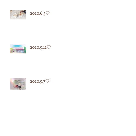
2020.6.5♡
2020.5.12♡
2020.5.7♡
2020.4.27♡