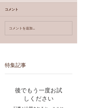
コメント
コメントを追加…
特集記事
後でもう一度お試
しください