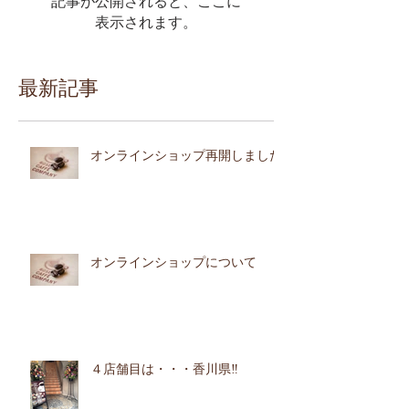
記事が公開されると、ここに
表示されます。
最新記事
オンラインショップ再開しました
オンラインショップについて
４店舗目は・・・香川県‼︎