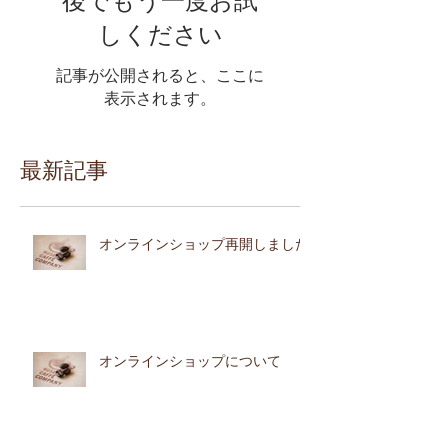
後でもう一度お試
しください
記事が公開されると、ここに
表示されます。
最新記事
オンラインショップ再開しました
オンラインショップについて