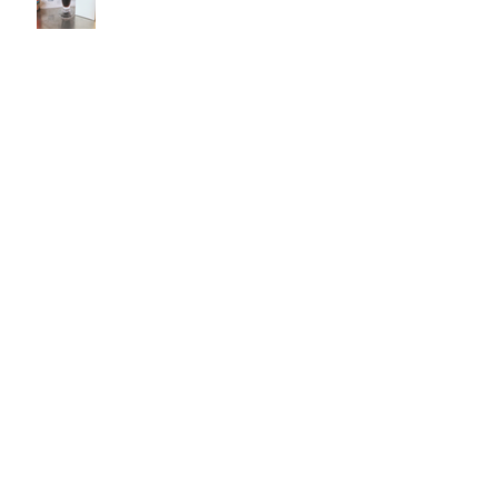
2020.6.5♡
2020.5.12♡
2020.5.7♡