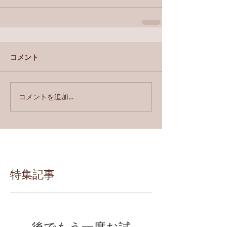
コメント
コメントを追加…
特集記事