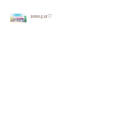
2020.5.12♡
2020.5.7♡
2020.4.27♡
アーカイブ