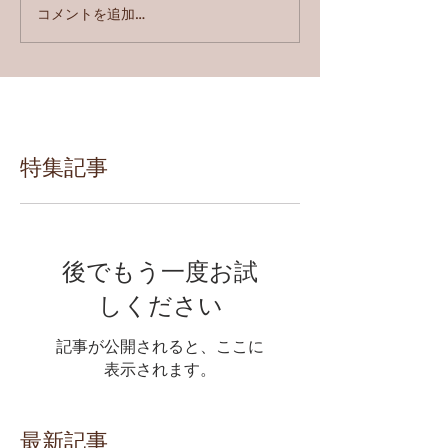
コメントを追加…
特集記事
後でもう一度お試
しください
記事が公開されると、ここに
表示されます。
最新記事