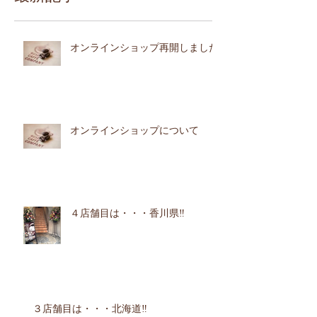
オンラインショップ再開しました
オンラインショップについて
４店舗目は・・・香川県‼︎
３店舗目は・・・北海道‼︎