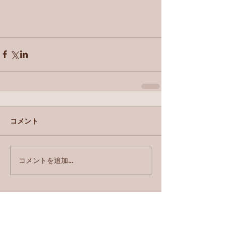
コメント
コメントを追加…