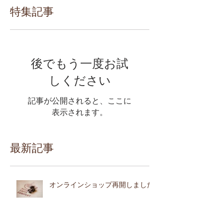
特集記事
後でもう一度お試
しください
記事が公開されると、ここに
表示されます。
最新記事
オンラインショップ再開しました