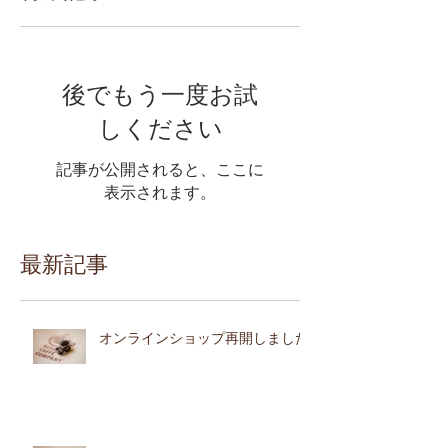
後でもう一度お試
しください
記事が公開されると、ここに
表示されます。
最新記事
オンラインショップ再開しました