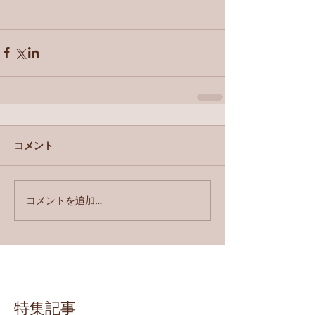
コメント
コメントを追加…
特集記事