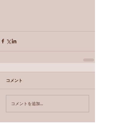
コメント
コメントを追加…