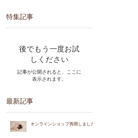
特集記事
後でもう一度お試
しください
記事が公開されると、ここに
表示されます。
最新記事
オンラインショップ再開しました