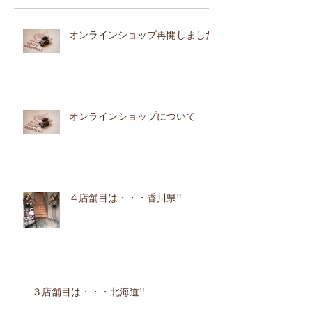
オンラインショップ再開しました
オンラインショップについて
４店舗目は・・・香川県‼︎
３店舗目は・・・北海道‼︎