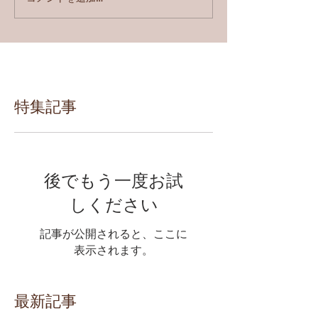
特集記事
後でもう一度お試
しください
記事が公開されると、ここに
表示されます。
最新記事