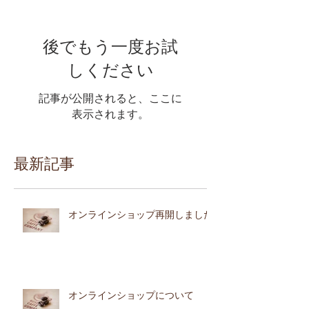
後でもう一度お試
しください
記事が公開されると、ここに
表示されます。
最新記事
オンラインショップ再開しました
オンラインショップについて