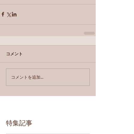
コメント
コメントを追加…
特集記事