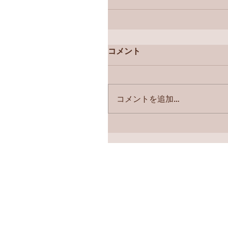
コメント
コメントを追加…