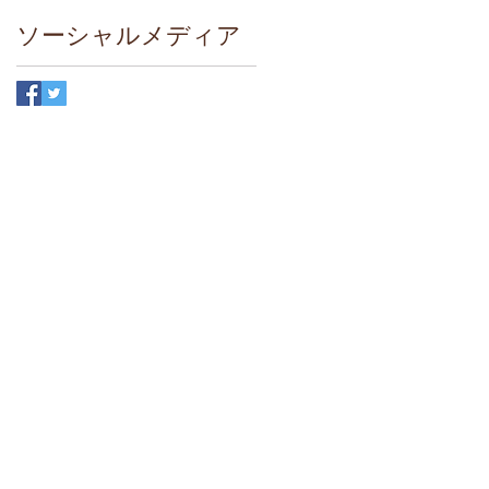
ソーシャルメディア