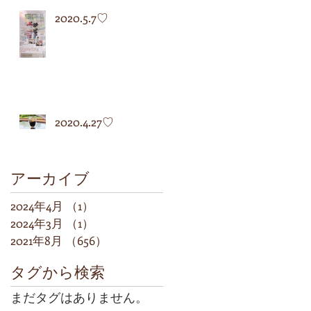
2020.5.7♡
2020.4.27♡
アーカイブ
2024年4月
（1）
1件の記事
2024年3月
（1）
1件の記事
2021年8月
（656）
656件の記事
タグから検索
まだタグはありません。