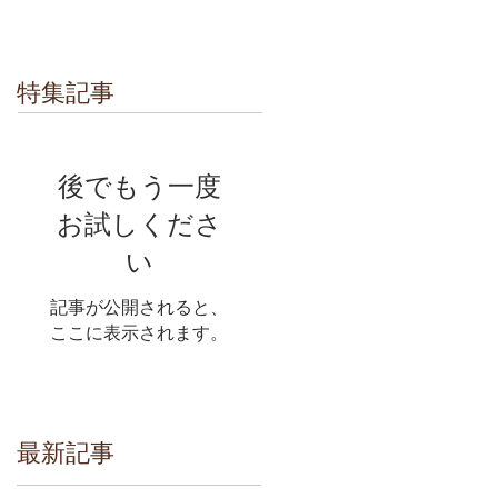
特集記事
後でもう一度
お試しくださ
い
記事が公開されると、
ここに表示されます。
最新記事