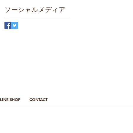
ソーシャルメディア
最新情報はこちら
LINE SHOP
CONTACT