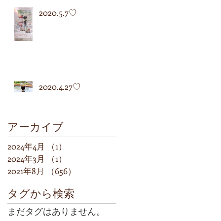
2020.5.7♡
2020.4.27♡
アーカイブ
2024年4月
（1）
1件の記事
2024年3月
（1）
1件の記事
2021年8月
（656）
656件の記事
タグから検索
まだタグはありません。