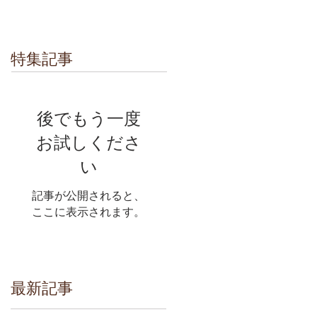
特集記事
後でもう一度
お試しくださ
い
記事が公開されると、
ここに表示されます。
最新記事