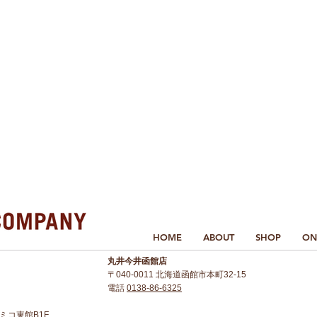
HOME
ABOUT
SHOP
ON
丸井今井函館店
〒040-0011 北海道函館市本町32-15
電話
0138-86-6325
 アミコ東館B1F