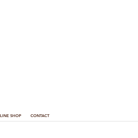
最新情報はこちら
LINE SHOP
CONTACT