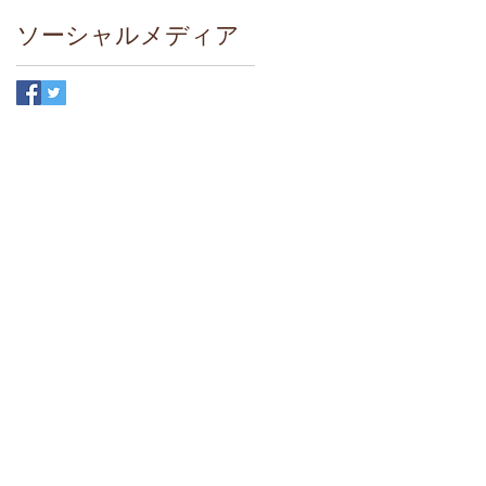
ソーシャルメディア