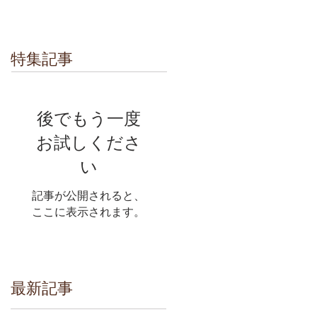
特集記事
後でもう一度
お試しくださ
い
記事が公開されると、
ここに表示されます。
最新記事