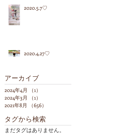
2020.5.7♡
2020.4.27♡
アーカイブ
2024年4月
（1）
1件の記事
2024年3月
（1）
1件の記事
2021年8月
（656）
656件の記事
タグから検索
まだタグはありません。