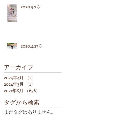
2020.5.7♡
2020.4.27♡
アーカイブ
2024年4月
（1）
1件の記事
2024年3月
（1）
1件の記事
2021年8月
（656）
656件の記事
タグから検索
まだタグはありません。