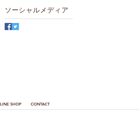
ソーシャルメディア
最新情報はこちら
LINE SHOP
CONTACT