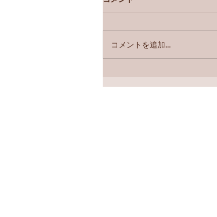
コメントを追加…