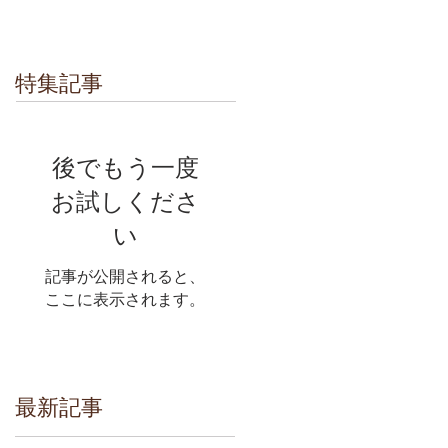
特集記事
後でもう一度
お試しくださ
い
記事が公開されると、
ここに表示されます。
最新記事