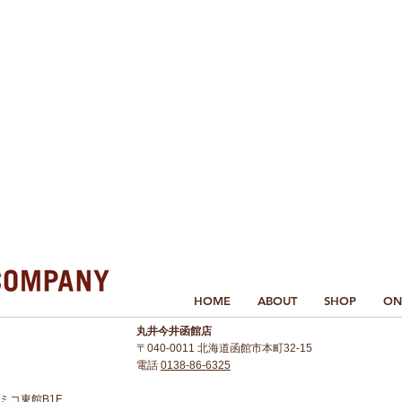
HOME
ABOUT
SHOP
ON
丸井今井函館店
〒040-0011 北海道函館市本町32-15
電話
0138-86-6325
 アミコ東館B1F