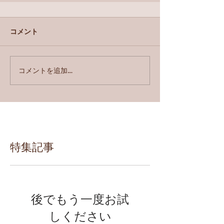
コメント
コメントを追加…
特集記事
後でもう一度お試
しください