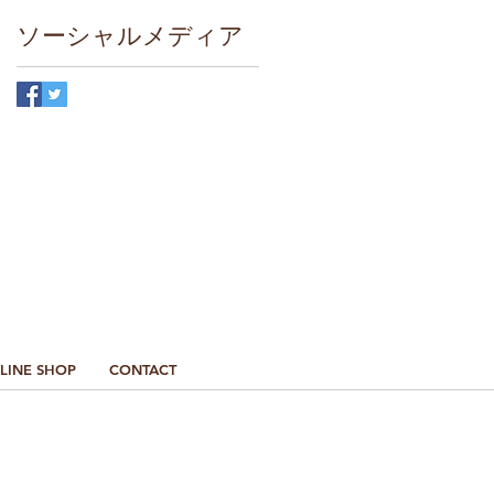
ソーシャルメディア
最新情報はこちら
LINE SHOP
CONTACT