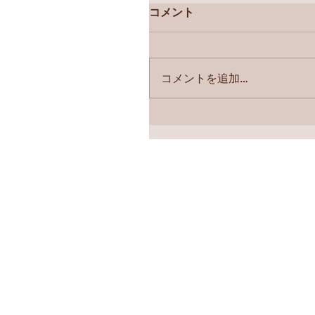
コメント
コメントを追加…