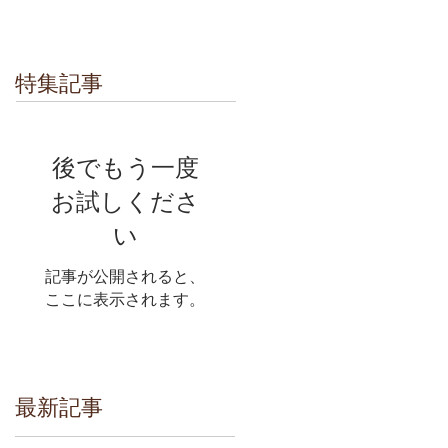
特集記事
後でもう一度
お試しくださ
い
記事が公開されると、
ここに表示されます。
最新記事