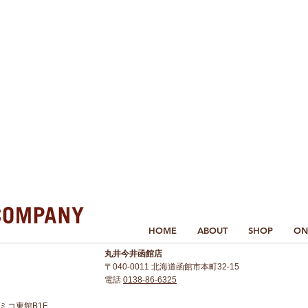
HOME
ABOUT
SHOP
ON
丸井今井函館店
〒040-0011 北海道函館市本町32-15
電話
0138-86-6325
 アミコ東館B1F