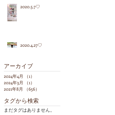
2020.5.7♡
2020.4.27♡
アーカイブ
2024年4月
（1）
1件の記事
2024年3月
（1）
1件の記事
2021年8月
（656）
656件の記事
タグから検索
まだタグはありません。