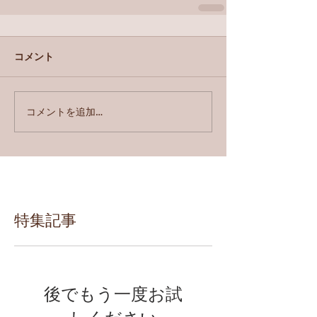
コメント
コメントを追加…
特集記事
後でもう一度お試