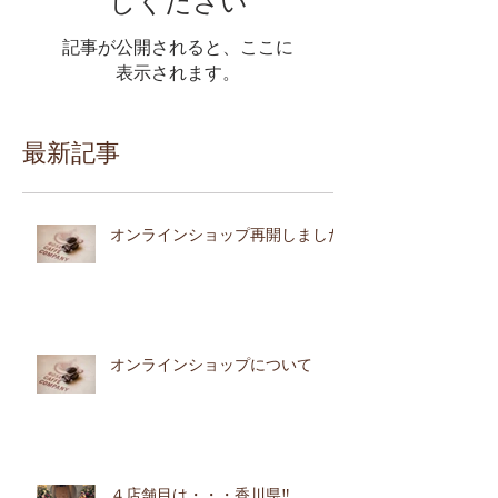
しください
記事が公開されると、ここに
表示されます。
最新記事
オンラインショップ再開しました
オンラインショップについて
４店舗目は・・・香川県‼︎