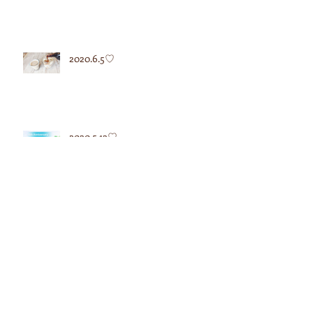
2020.6.5♡
2020.5.12♡
2020.5.7♡