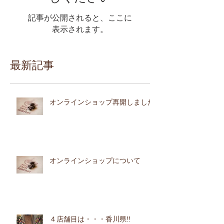
記事が公開されると、ここに
表示されます。
最新記事
オンラインショップ再開しました
オンラインショップについて
４店舗目は・・・香川県‼︎