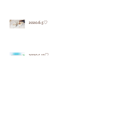
2020.6.5♡
2020.5.12♡
2020.5.7♡