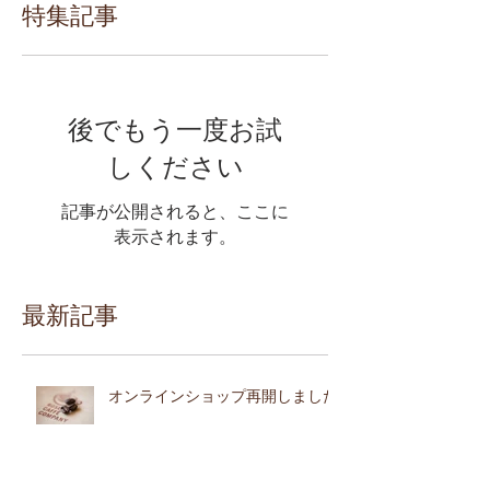
特集記事
後でもう一度お試
しください
記事が公開されると、ここに
表示されます。
最新記事
オンラインショップ再開しました