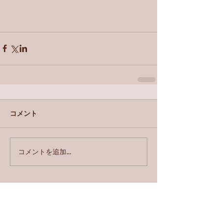
コメント
コメントを追加…