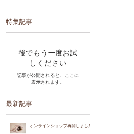
特集記事
後でもう一度お試
しください
記事が公開されると、ここに
表示されます。
最新記事
オンラインショップ再開しました