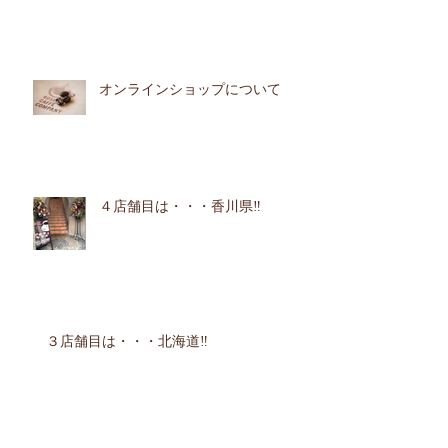
オンラインショップについて
４店舗目は・・・香川県‼︎
３店舗目は・・・北海道‼︎