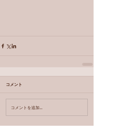
コメント
コメントを追加…