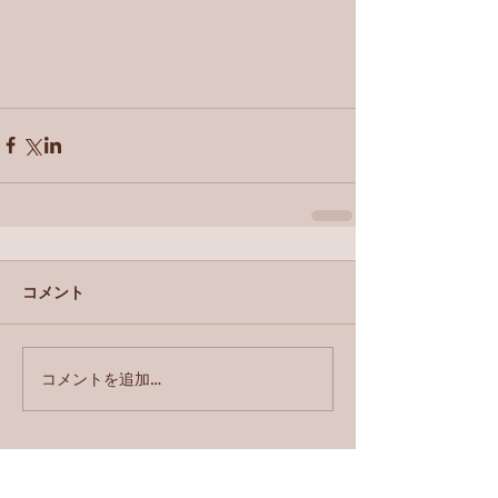
コメント
コメントを追加…