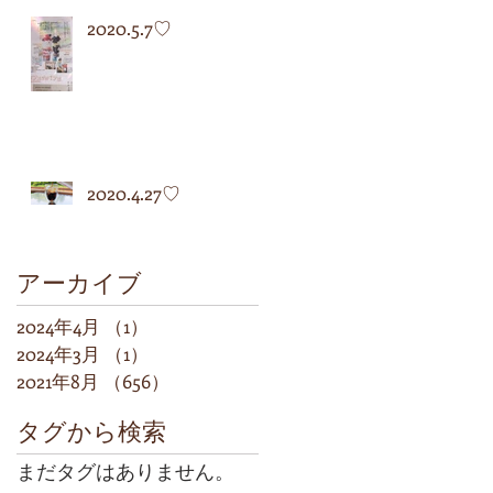
2020.5.7♡
2020.4.27♡
アーカイブ
2024年4月
（1）
1件の記事
2024年3月
（1）
1件の記事
2021年8月
（656）
656件の記事
タグから検索
まだタグはありません。