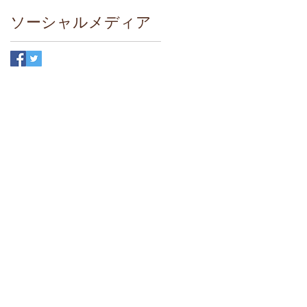
ソーシャルメディア