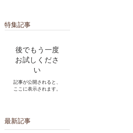
特集記事
後でもう一度
お試しくださ
い
記事が公開されると、
ここに表示されます。
最新記事