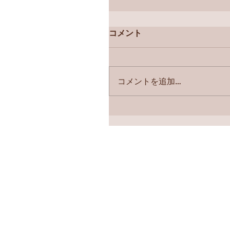
コメント
コメントを追加…