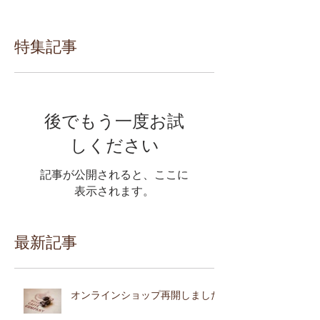
特集記事
後でもう一度お試
しください
記事が公開されると、ここに
表示されます。
最新記事
オンラインショップ再開しました