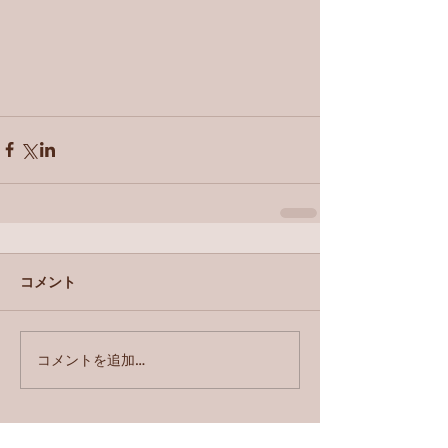
コメント
コメントを追加…