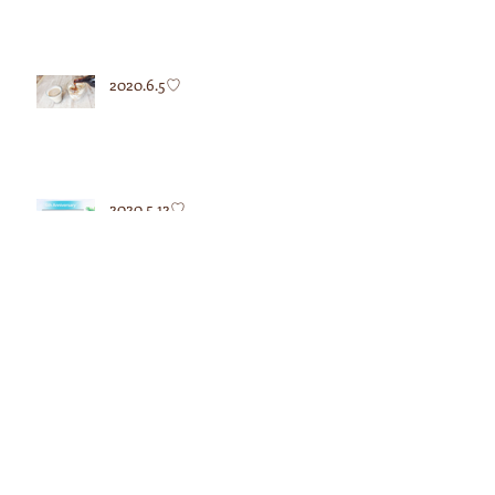
2020.6.5♡
2020.5.12♡
2020.5.7♡