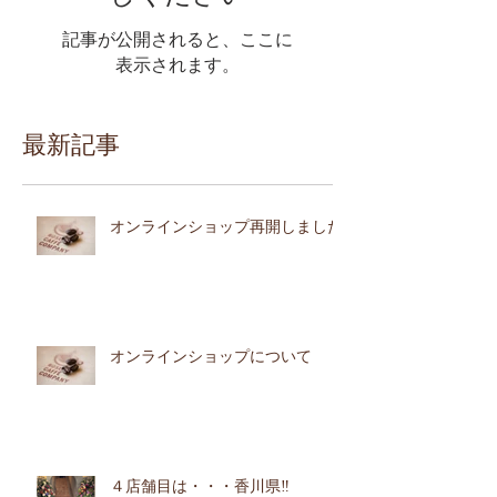
記事が公開されると、ここに
表示されます。
最新記事
オンラインショップ再開しました
オンラインショップについて
４店舗目は・・・香川県‼︎