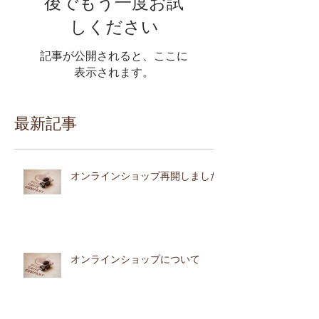
後でもう一度お試
しください
記事が公開されると、ここに
表示されます。
最新記事
オンラインショップ再開しました
オンラインショップについて