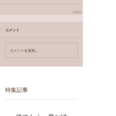
コメント
コメントを追加…
特集記事