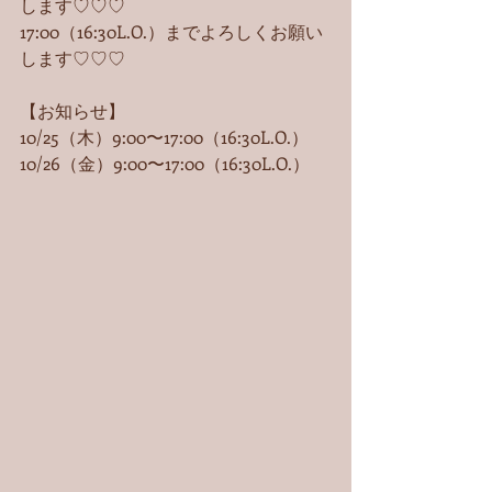
します♡♡♡
17:00（16:30L.O.）までよろしくお願い
します♡♡♡
【お知らせ】
10/25（木）9:00〜17:00（16:30L.O.）
10/26（金）9:00〜17:00（16:30L.O.） 