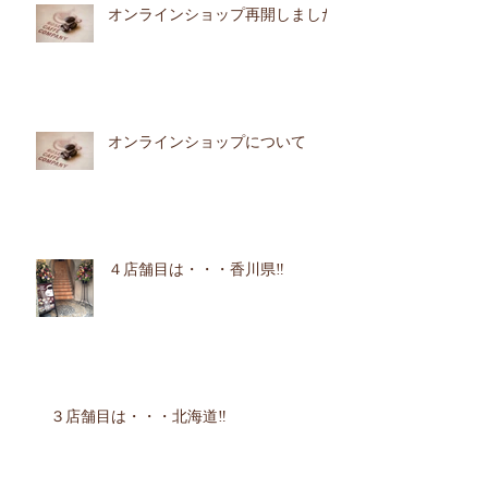
オンラインショップ再開しました
オンラインショップについて
４店舗目は・・・香川県‼︎
３店舗目は・・・北海道‼︎