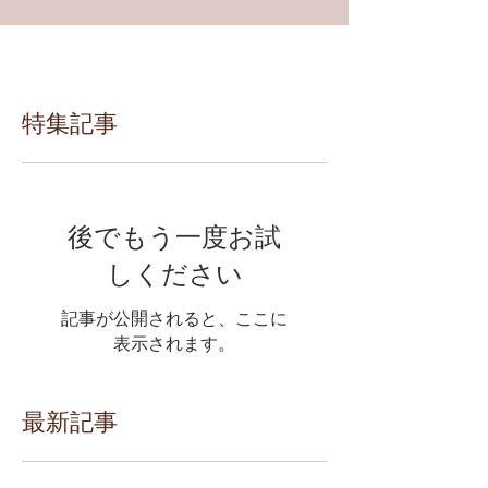
特集記事
後でもう一度お試
しください
記事が公開されると、ここに
表示されます。
最新記事