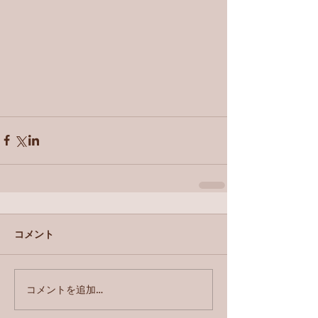
コメント
コメントを追加…