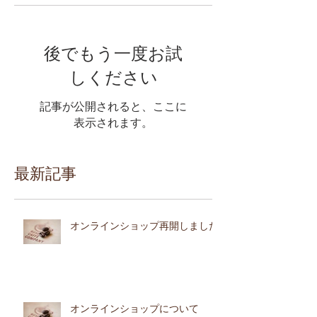
後でもう一度お試
しください
記事が公開されると、ここに
表示されます。
最新記事
オンラインショップ再開しました
オンラインショップについて