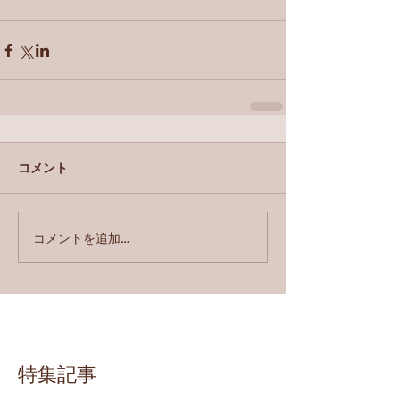
コメント
コメントを追加…
特集記事