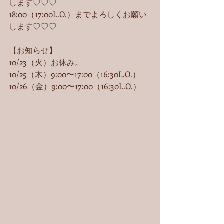
します♡♡♡
18:00（17:00L.O.）までよろしくお願い
します♡♡♡
【お知らせ】
10/23（火）お休み。
10/25（木）9:00〜17:00（16:30L.O.）
10/26（金）9:00〜17:00（16:30L.O.） 