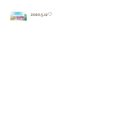
2020.5.12♡
2020.5.7♡
2020.4.27♡
アーカイブ