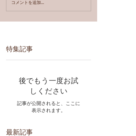
コメントを追加…
特集記事
後でもう一度お試
しください
記事が公開されると、ここに
表示されます。
最新記事