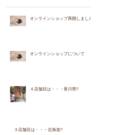
オンラインショップ再開しました
オンラインショップについて
４店舗目は・・・香川県‼︎
３店舗目は・・・北海道‼︎