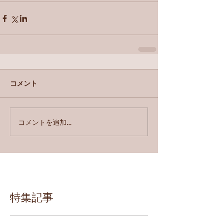
コメント
コメントを追加…
特集記事