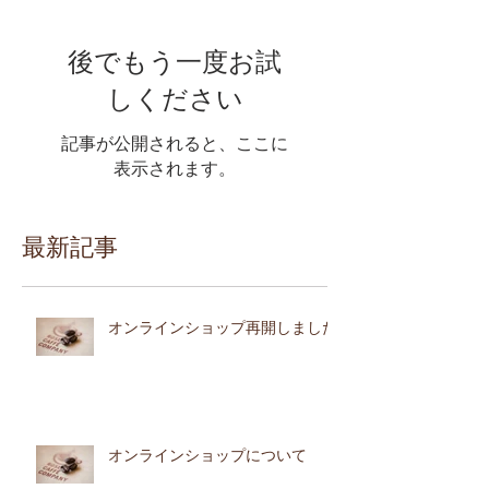
後でもう一度お試
しください
記事が公開されると、ここに
表示されます。
最新記事
オンラインショップ再開しました
オンラインショップについて