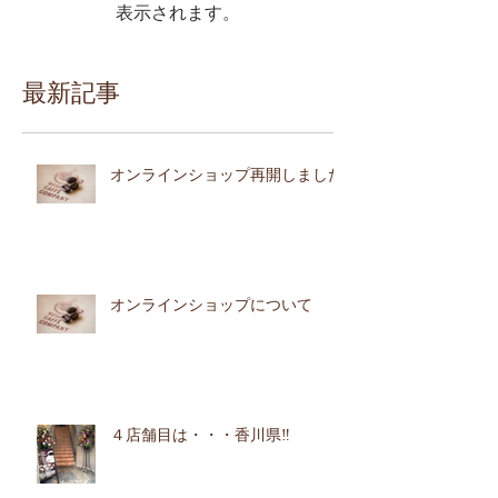
表示されます。
最新記事
オンラインショップ再開しました
オンラインショップについて
４店舗目は・・・香川県‼︎