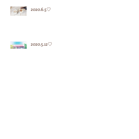
2020.6.5♡
2020.5.12♡
2020.5.7♡
2020.4.27♡