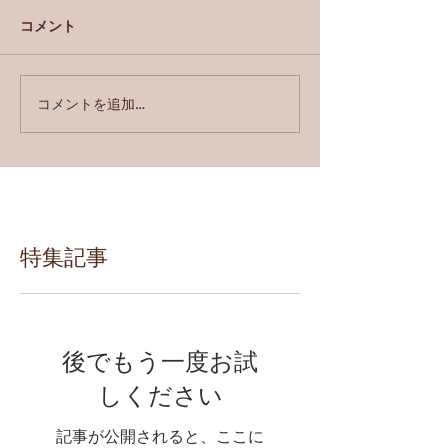
コメント
コメントを追加…
特集記事
後でもう一度お試
しください
記事が公開されると、ここに