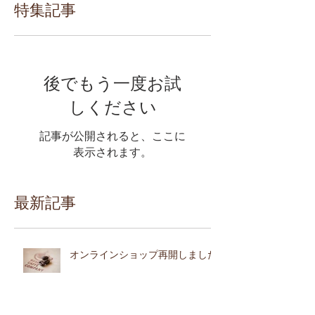
特集記事
後でもう一度お試
しください
記事が公開されると、ここに
表示されます。
最新記事
オンラインショップ再開しました