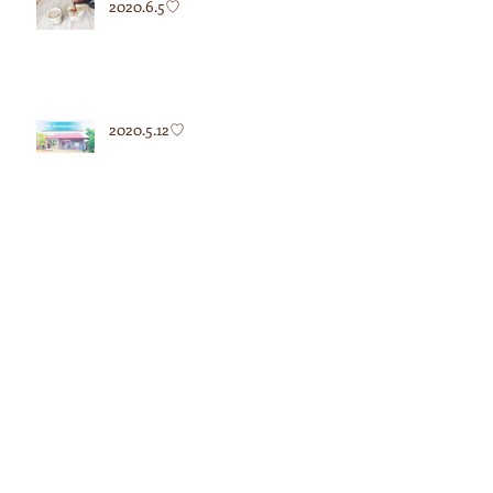
2020.6.5♡
2020.5.12♡
2020.5.7♡
2020.4.27♡