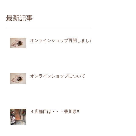
最新記事
オンラインショップ再開しました
オンラインショップについて
４店舗目は・・・香川県‼︎