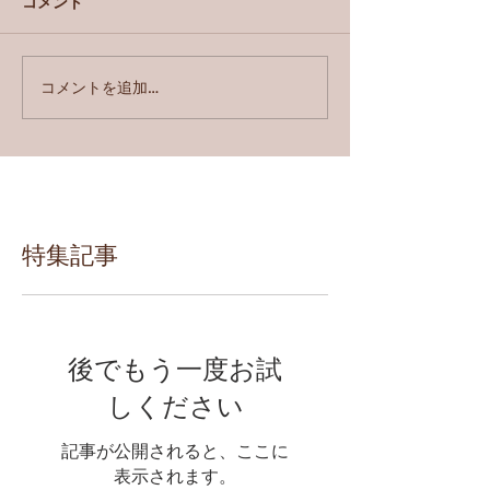
コメント
コメントを追加…
特集記事
後でもう一度お試
しください
記事が公開されると、ここに
表示されます。