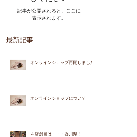
記事が公開されると、ここに
表示されます。
最新記事
オンラインショップ再開しました
オンラインショップについて
４店舗目は・・・香川県‼︎