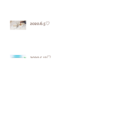
2020.6.5♡
2020.5.12♡
2020.5.7♡