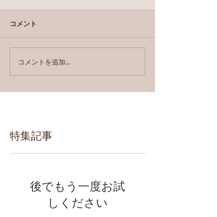
コメント
コメントを追加…
特集記事
後でもう一度お試
しください