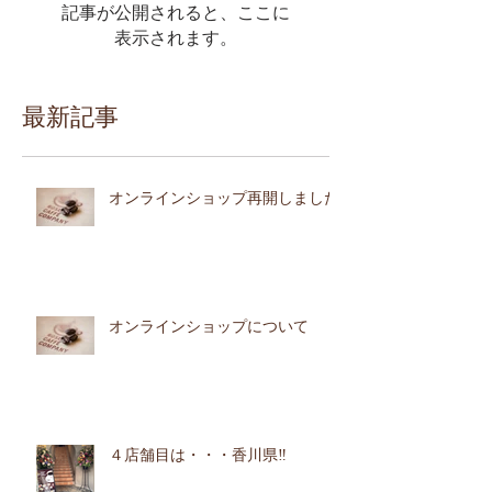
記事が公開されると、ここに
表示されます。
最新記事
オンラインショップ再開しました
オンラインショップについて
４店舗目は・・・香川県‼︎