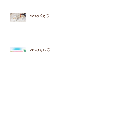
2020.6.5♡
2020.5.12♡
2020.5.7♡