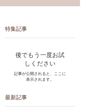
特集記事
後でもう一度お試
しください
記事が公開されると、ここに
表示されます。
最新記事