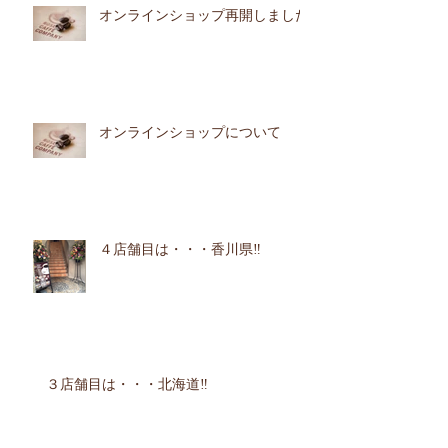
オンラインショップ再開しました
オンラインショップについて
４店舗目は・・・香川県‼︎
３店舗目は・・・北海道‼︎