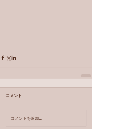
コメント
コメントを追加…