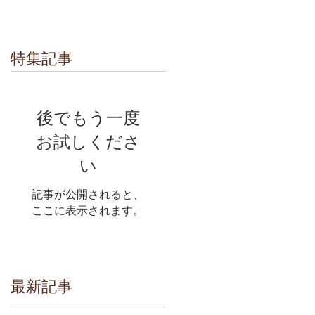
特集記事
後でもう一度
お試しくださ
い
記事が公開されると、
ここに表示されます。
最新記事