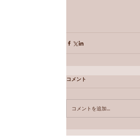
コメント
コメントを追加…