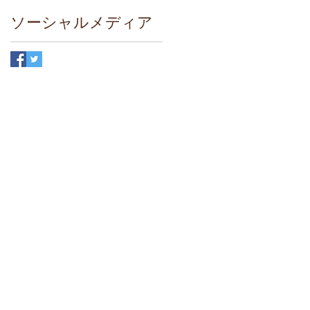
ソーシャルメディア