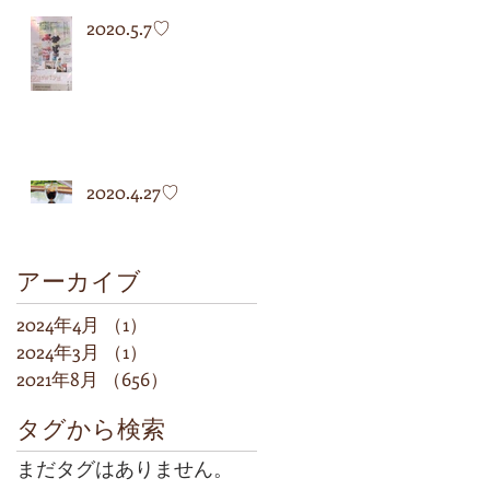
2020.5.7♡
2020.4.27♡
アーカイブ
2024年4月
（1）
1件の記事
2024年3月
（1）
1件の記事
2021年8月
（656）
656件の記事
タグから検索
まだタグはありません。