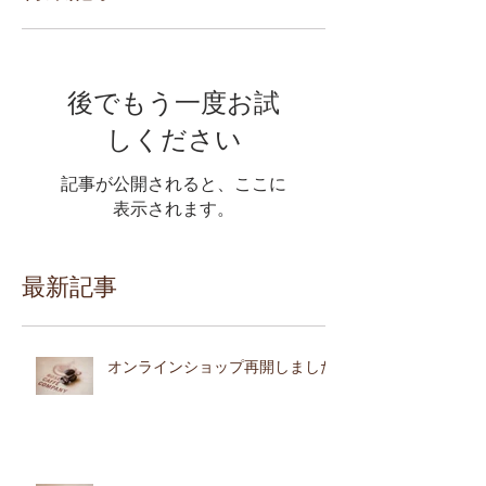
後でもう一度お試
しください
記事が公開されると、ここに
表示されます。
最新記事
オンラインショップ再開しました