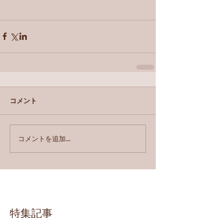
コメント
コメントを追加…
特集記事