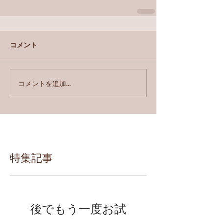
コメント
コメントを追加…
特集記事
後でもう一度お試