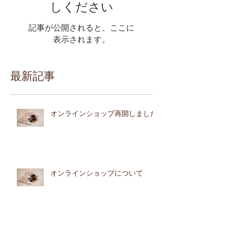
しください
記事が公開されると、ここに
表示されます。
最新記事
オンラインショップ再開しました
オンラインショップについて