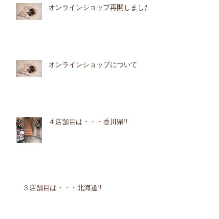
オンラインショップ再開しました
オンラインショップについて
４店舗目は・・・香川県‼︎
３店舗目は・・・北海道‼︎