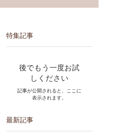
特集記事
後でもう一度お試
しください
記事が公開されると、ここに
表示されます。
最新記事