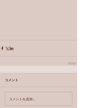
コメント
コメントを追加…