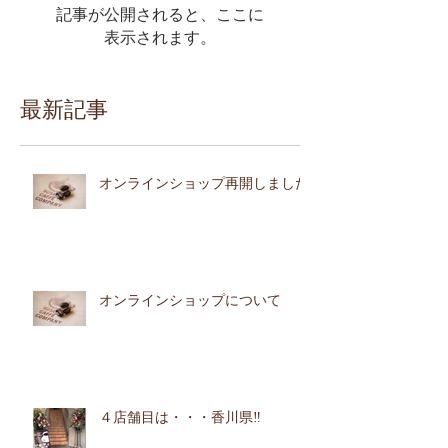
記事が公開されると、ここに
表示されます。
最新記事
オンラインショップ再開しました
オンラインショップについて
４店舗目は・・・香川県‼︎