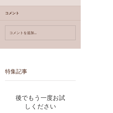
コメント
コメントを追加…
特集記事
後でもう一度お試
しください