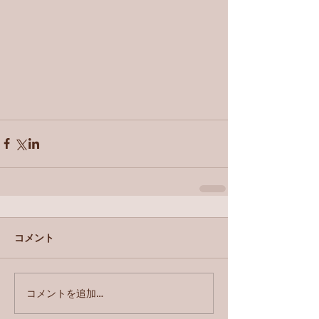
コメント
コメントを追加…