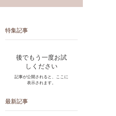
特集記事
後でもう一度お試
しください
記事が公開されると、ここに
表示されます。
最新記事