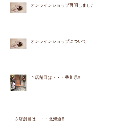
オンラインショップ再開しました
オンラインショップについて
４店舗目は・・・香川県‼︎
３店舗目は・・・北海道‼︎