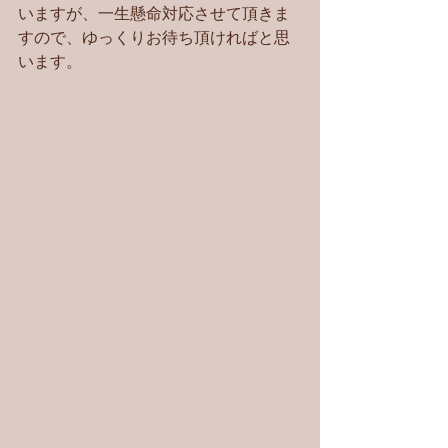
いますが、一生懸命対応させて頂きま
すので、ゆっくりお待ち頂ければと思
います。 