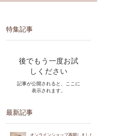
特集記事
後でもう一度お試
しください
記事が公開されると、ここに
表示されます。
最新記事
オンラインショップ再開しました