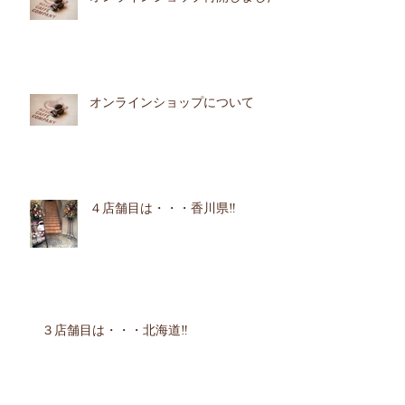
オンラインショップについて
４店舗目は・・・香川県‼︎
３店舗目は・・・北海道‼︎