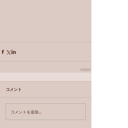
コメント
コメントを追加…