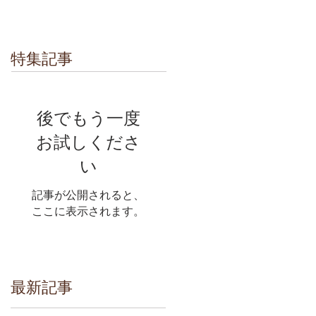
特集記事
後でもう一度
お試しくださ
い
記事が公開されると、
ここに表示されます。
最新記事