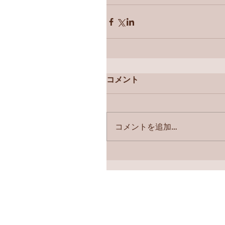
コメント
コメントを追加…