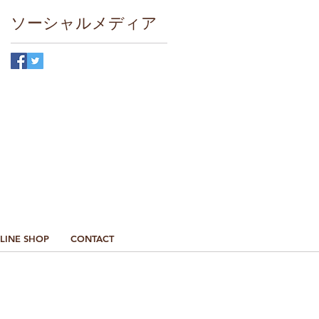
ソーシャルメディア
最新情報はこちら
LINE SHOP
CONTACT