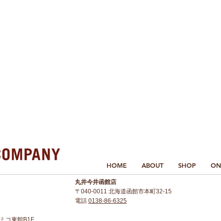
HOME
ABOUT
SHOP
ON
丸井今井函館店
〒040-0011 北海道函館市本町32-15
電話
0138-86-6325
 アミコ東館B1F