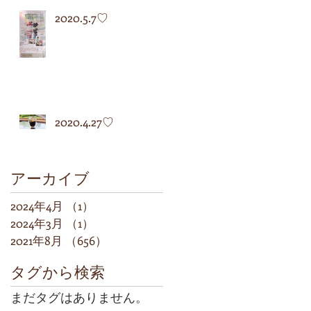
2020.5.7♡
2020.4.27♡
アーカイブ
2024年4月
（1）
1件の記事
2024年3月
（1）
1件の記事
2021年8月
（656）
656件の記事
タグから検索
まだタグはありません。