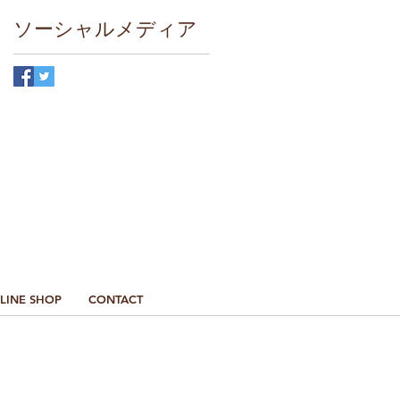
ソーシャルメディア
最新情報はこちら
LINE SHOP
CONTACT