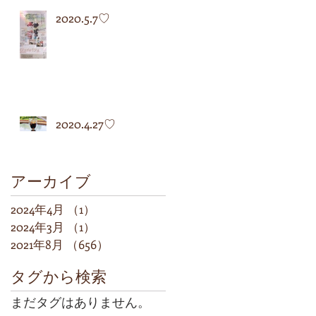
2020.5.7♡
2020.4.27♡
アーカイブ
2024年4月
（1）
1件の記事
2024年3月
（1）
1件の記事
2021年8月
（656）
656件の記事
タグから検索
まだタグはありません。