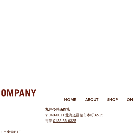
HOME
ABOUT
SHOP
ON
丸井今井函館店
〒040-0011 北海道函館市本町32-15
電話
0138-86-6325
 アミコ東館B1F