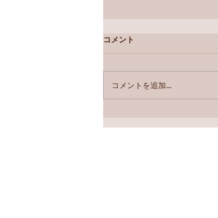
コメント
コメントを追加…