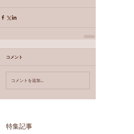
コメント
コメントを追加…
特集記事