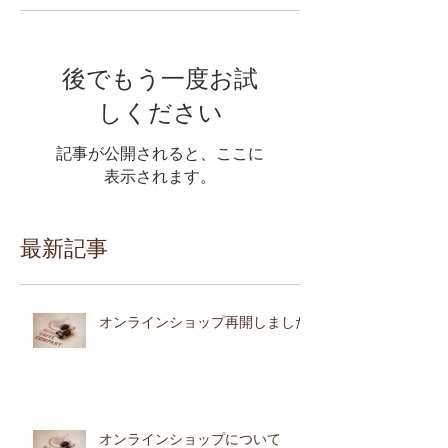
後でもう一度お試
しください
記事が公開されると、ここに
表示されます。
最新記事
オンラインショップ再開しました
オンラインショップについて