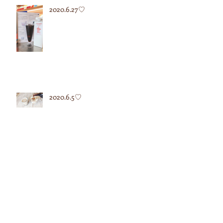
2020.6.27♡
2020.6.5♡
2020.5.12♡
2020.5.7♡