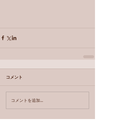
コメント
コメントを追加…