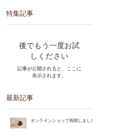
特集記事
後でもう一度お試
しください
記事が公開されると、ここに
表示されます。
最新記事
オンラインショップ再開しました