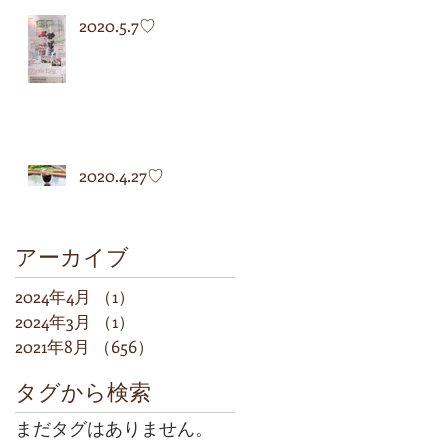
2020.5.7♡
2020.4.27♡
アーカイブ
2024年4月
（1）
1件の記事
2024年3月
（1）
1件の記事
2021年8月
（656）
656件の記事
タグから検索
まだタグはありません。