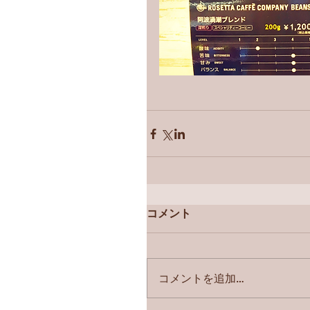
コメント
コメントを追加…