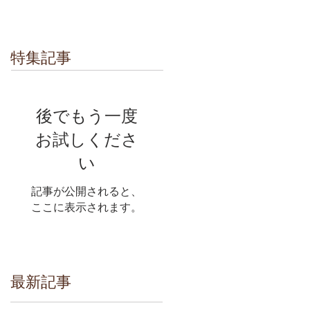
特集記事
後でもう一度
お試しくださ
い
記事が公開されると、
ここに表示されます。
最新記事