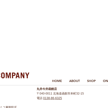
HOME
ABOUT
SHOP
ON
丸井今井函館店
〒040-0011 北海道函館市本町32-15
電話
0138-86-6325
 アミコ東館B1F