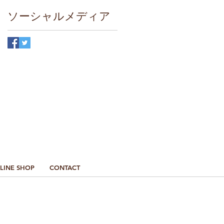
ソーシャルメディア
最新情報はこちら
LINE SHOP
CONTACT