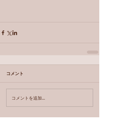
コメント
コメントを追加…