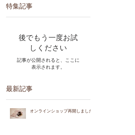
特集記事
後でもう一度お試
しください
記事が公開されると、ここに
表示されます。
最新記事
オンラインショップ再開しました